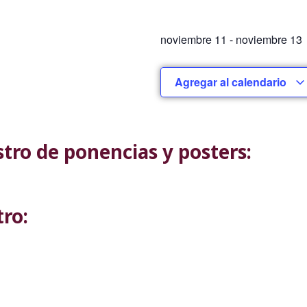
noviembre 11
-
noviembre 13
Agregar al calendario
stro de ponencias y posters:
tro: