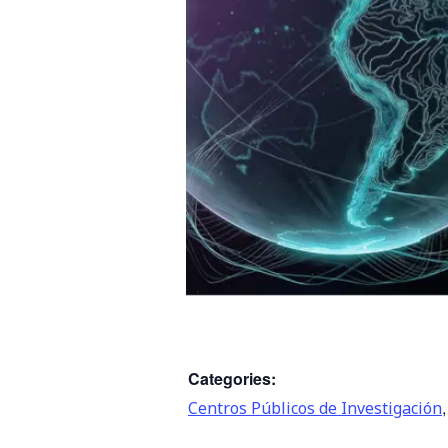
Categories:
Centros Públicos de Investigación