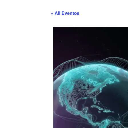
« All Eventos