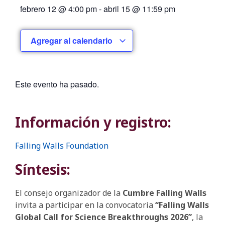
febrero 12
@
4:00 pm
-
abril 15
@
11:59 pm
Agregar al calendario
Este evento ha pasado.
Información y registro:
Falling Walls Foundation
Síntesis:
El consejo organizador de la
Cumbre Falling Walls
invita a participar en la convocatoria
“Falling Walls
Global Call for Science Breakthroughs 2026”
, la