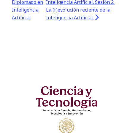
Diplomado en
Inteligencia Artificial. Sesión 2.
Inteligencia
La (r)evolución reciente de la
Artificial
Inteligencia Artificial