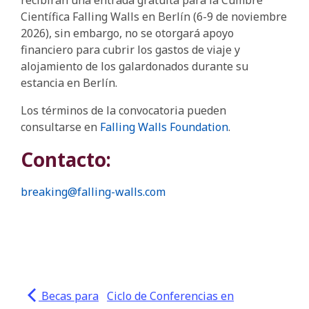
recibirán una entrada gratuita para la Cumbre
Científica Falling Walls en Berlín (6-9 de noviembre
2026), sin embargo, no se otorgará apoyo
financiero para cubrir los gastos de viaje y
alojamiento de los galardonados durante su
estancia en Berlín.
Los términos de la convocatoria pueden
consultarse en
Falling Walls Foundation
.
Contacto:
breaking@falling-walls.com
Becas para
Ciclo de Conferencias en