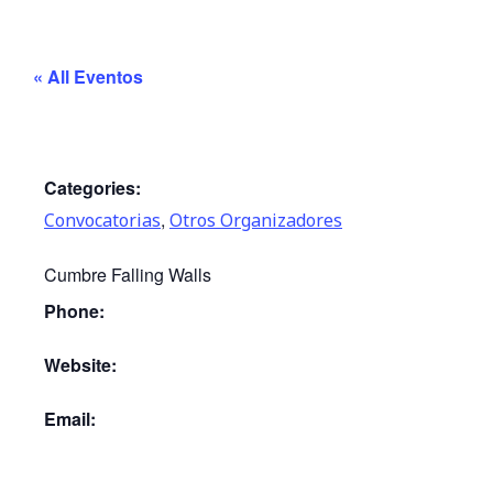
« All Eventos
Categories:
,
Convocatorias
Otros Organizadores
Cumbre Falling Walls
Phone:
Website:
Email: