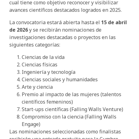
cual tiene como objetivo reconocer y visibilizar
avances científicos destacados logrados en 2025.
La convocatoria estará abierta hasta el
15 de abril
de 2026
y se recibirán nominaciones de
investigaciones destacadas o proyectos en las
siguientes categorías:
Ciencias de la vida
Ciencias físicas
Ingeniería y tecnología
Ciencias sociales y humanidades
Arte y ciencia
Premio al impacto de las mujeres (talentos
científicos femeninos)
Start-ups científicas (Falling Walls Venture)
Compromiso con la ciencia (Falling Walls
Engage)
Las nominaciones seleccionadas como finalistas