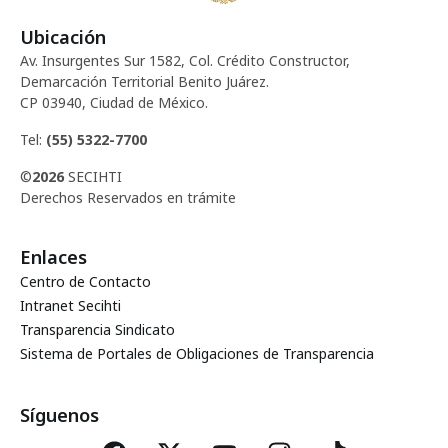
Ubicación
Av. Insurgentes Sur 1582, Col. Crédito Constructor,
Demarcación Territorial Benito Juárez.
CP 03940, Ciudad de México.
Tel:
(55) 5322-7700
©
2026
SECIHTI
Derechos Reservados en trámite
Enlaces
Centro de Contacto
Intranet Secihti
Transparencia Sindicato
Sistema de Portales de Obligaciones de Transparencia
Síguenos