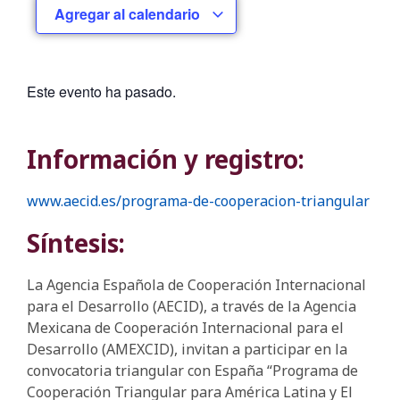
Agregar al calendario
Este evento ha pasado.
Información y registro:
www.aecid.es/programa-de-cooperacion-triangular
Síntesis:
La Agencia Española de Cooperación Internacional
para el Desarrollo (AECID), a través de la Agencia
Mexicana de Cooperación Internacional para el
Desarrollo (AMEXCID), invitan a participar en la
convocatoria triangular con España “Programa de
Cooperación Triangular para América Latina y El