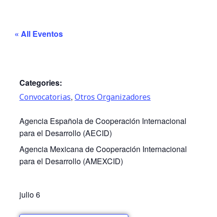
« All Eventos
Categories:
,
Convocatorias
Otros Organizadores
Agencia Española de Cooperación Internacional
para el Desarrollo (AECID)
Agencia Mexicana de Cooperación Internacional
para el Desarrollo (AMEXCID)
julio 6