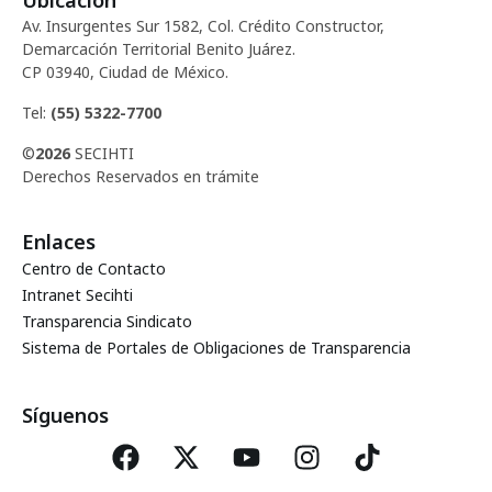
Ubicación
Av. Insurgentes Sur 1582, Col. Crédito Constructor,
Demarcación Territorial Benito Juárez.
CP 03940, Ciudad de México.
Tel:
(55) 5322-7700
©
2026
SECIHTI
Derechos Reservados en trámite
Enlaces
Centro de Contacto
Intranet Secihti
Transparencia Sindicato
Sistema de Portales de Obligaciones de Transparencia
Síguenos