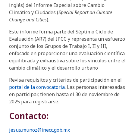
inglés) del Informe Especial sobre Cambio
Climático y Ciudades (
Special Report on Climate
Change and Cities
).
Este informe forma parte del Séptimo Ciclo de
Evaluación (AR7) del IPCC y representa un esfuerzo
conjunto de los Grupos de Trabajo I, II y III,
enfocado en proporcionar una evaluación científica
equilibrada y exhaustiva sobre los vínculos entre el
cambio climático y el desarrollo urbano
Revisa requisitos y criterios de participación en el
portal de la convocatoria
. Las personas interesadas
en participar, tienen hasta el 30 de noviembre de
2025 para registrarse.
Contacto:
jesus.munoz@inecc.gob.mx