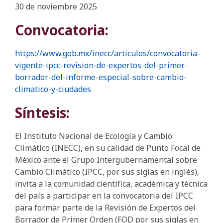
30 de noviembre 2025
Convocatoria:
https://www.gob.mx/inecc/articulos/convocatoria-
vigente-ipcc-revision-de-expertos-del-primer-
borrador-del-informe-especial-sobre-cambio-
climatico-y-ciudades
Síntesis:
El Instituto Nacional de Ecología y Cambio
Climático (INECC), en su calidad de Punto Focal de
México ante el Grupo Intergubernamental sobre
Cambio Climático (IPCC, por sus siglas en inglés),
invita a la comunidad científica, académica y técnica
del país a participar en la convocatoria del IPCC
para formar parte de la Revisión de Expertos del
Borrador de Primer Orden (FOD por sus siglas en