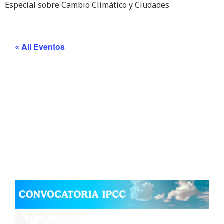
Especial sobre Cambio Climático y Ciudades
« All Eventos