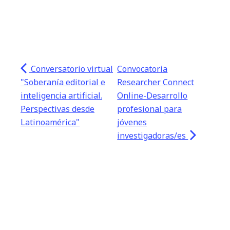
Conversatorio virtual
Convocatoria
"Soberanía editorial e
Researcher Connect
inteligencia artificial.
Online-Desarrollo
Perspectivas desde
profesional para
Latinoamérica"
jóvenes
investigadoras/es