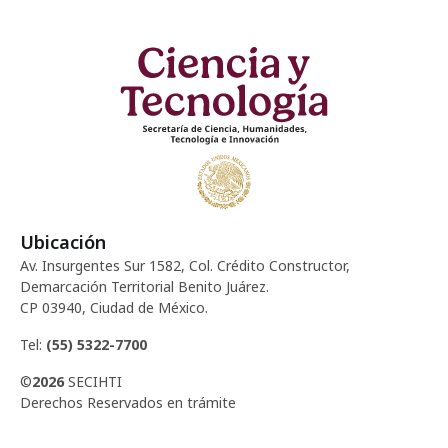
Ubicación
Av. Insurgentes Sur 1582, Col. Crédito Constructor,
Demarcación Territorial Benito Juárez.
CP 03940, Ciudad de México.
Tel:
(55) 5322-7700
©
2026
SECIHTI
Derechos Reservados en trámite