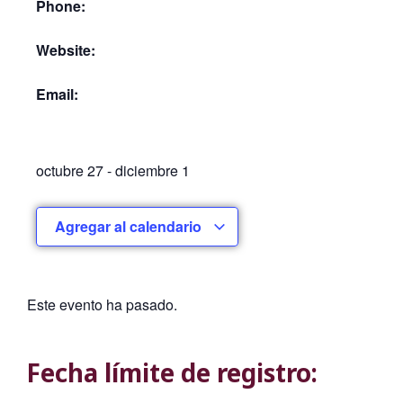
Phone:
Website:
Email:
octubre 27
-
diciembre 1
Agregar al calendario
Este evento ha pasado.
Fecha límite de registro: