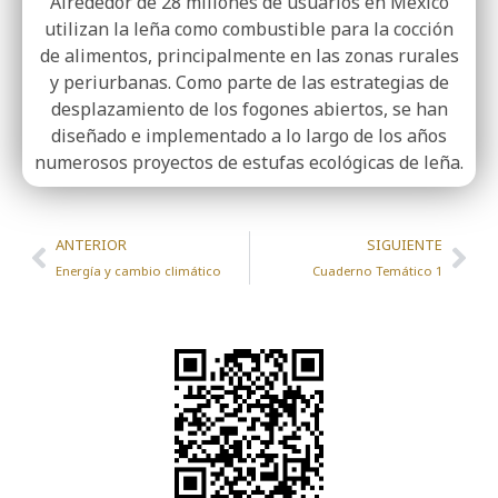
Alrededor de 28 millones de usuarios en México
utilizan la leña como combus­tible para la cocción
de alimentos, principalmente en las zonas rurales
y periur­banas. Como parte de las estrategias de
desplazamiento de los fogones abiertos, se han
diseñado e implementado a lo largo de los años
numerosos proyectos de estufas ecológicas de leña.
ANTERIOR
SIGUIENTE
Energía y cambio climático
Cuaderno Temático 1