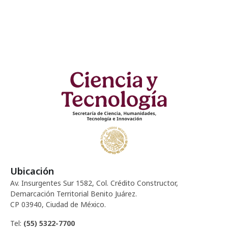
Ubicación
Av. Insurgentes Sur 1582, Col. Crédito Constructor,
Demarcación Territorial Benito Juárez.
CP 03940, Ciudad de México.
Tel:
(55) 5322-7700