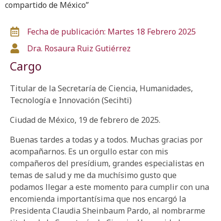
compartido de México”
Fecha de publicación: Martes 18 Febrero 2025
Dra. Rosaura Ruiz Gutiérrez
Cargo
Titular de la Secretaría de Ciencia, Humanidades,
Tecnología e Innovación (Secihti)
Ciudad de México, 19 de febrero de 2025.
Buenas tardes a todas y a todos. Muchas gracias por
acompañarnos. Es un orgullo estar con mis
compañeros del presídium, grandes especialistas en
temas de salud y me da muchísimo gusto que
podamos llegar a este momento para cumplir con una
encomienda importantísima que nos encargó la
Presidenta Claudia Sheinbaum Pardo, al nombrarme