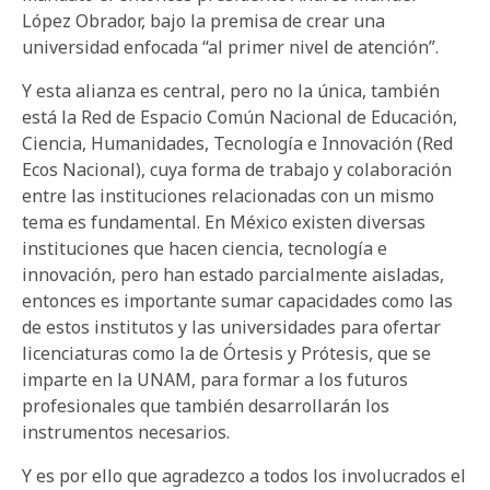
López Obrador, bajo la premisa de crear una
universidad enfocada “al primer nivel de atención”.
Y esta alianza es central, pero no la única, también
está la Red de Espacio Común Nacional de Educación,
Ciencia, Humanidades, Tecnología e Innovación (Red
Ecos Nacional), cuya forma de trabajo y colaboración
entre las instituciones relacionadas con un mismo
tema es fundamental. En México existen diversas
instituciones que hacen ciencia, tecnología e
innovación, pero han estado parcialmente aisladas,
entonces es importante sumar capacidades como las
de estos institutos y las universidades para ofertar
licenciaturas como la de Órtesis y Prótesis, que se
imparte en la UNAM, para formar a los futuros
profesionales que también desarrollarán los
instrumentos necesarios.
Y es por ello que agradezco a todos los involucrados el