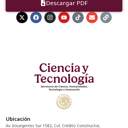
Descargar PDF
Ubicación
Av. Insurgentes Sur 1582, Col. Crédito Constructor,