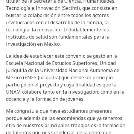
titular de la Secretaría de Ciencia, Humanidades,
Tecnología e Innovación (Secihti), que consiste en
buscar la colaboración entre todos los actores
involucrados con el desarrollo de la ciencia, la
tecnología, la innovación. Indudablemente los
institutos de salud son fundamentales para la
investigación en México.
La idea de establecer este convenio se gestó en la
Escuela Nacional de Estudios Superiores, Unidad
Juriquilla de la Universidad Nacional Autónoma de
México (ENES Juriquilla) que desde un principio
participó en el proyecto y cuya finalidad es que la
UNAM colabore tanto en la investigación, como en la
docencia y la formación de jóvenes.
Me congratula que haya estudiantes presentes
porque además de las encomiendas que ya tenemos,
otro de nuestros principales trabajos es la formación
de talentos que nos sucederán, de la gente que