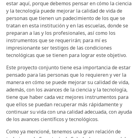
estar aquí, porque debemos pensar en cómo la ciencia
y la tecnología puede mejorar la calidad de vida de
personas que tienen un padecimiento de los que se
tratan en esta institución y en las escuelas, donde se
preparan a las y los profesionales, así como los
instrumentos que se requerirán; para mí es
impresionante ser testigos de las condiciones
tecnológicas que se tienen para lograr este objetivo.
Este proyecto conjunto tiene esa importancia de estar
pensado para las personas que lo requieren y ver la
manera en cómo se puede mejorar su calidad de vida,
además, con los avances de la ciencia y la tecnología,
tiene que haber cada vez mejores instrumentos para
que ellos se puedan recuperar más rápidamente y
continuar su vida con una calidad adecuada, con ayuda
de los avances científicos y tecnológicos.
Como ya mencioné, tenemos una gran relación de