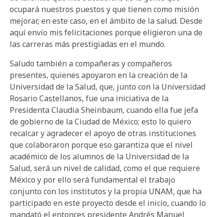
ocupará nuestros puestos y que tienen como misión
mejorar, en este caso, en el ámbito de la salud. Desde
aquí envío mis felicitaciones porque eligieron una de
las carreras más prestigiadas en el mundo.
Saludo también a compañeras y compañeros
presentes, quienes apoyaron en la creación de la
Universidad de la Salud, que, junto con la Universidad
Rosario Castellanos, fue una iniciativa de la
Presidenta Claudia Sheinbaum, cuando ella fue jefa
de gobierno de la Ciudad de México; esto lo quiero
recalcar y agradecer el apoyo de otras instituciones
que colaboraron porque eso garantiza que el nivel
académico de los alumnos de la Universidad de la
Salud, será un nivel de calidad, como el que requiere
México y por ello será fundamental el trabajo
conjunto con los institutos y la propia UNAM, que ha
participado en este proyecto desde el inicio, cuando lo
mandató el entonces presidente Andrés Manuel