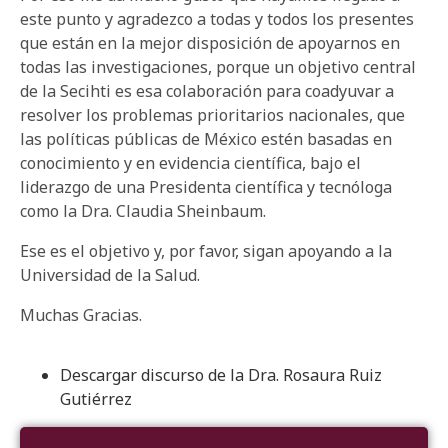
este punto y agradezco a todas y todos los presentes
que están en la mejor disposición de apoyarnos en
todas las investigaciones, porque un objetivo central
de la Secihti es esa colaboración para coadyuvar a
resolver los problemas prioritarios nacionales, que
las políticas públicas de México estén basadas en
conocimiento y en evidencia científica, bajo el
liderazgo de una Presidenta científica y tecnóloga
como la Dra. Claudia Sheinbaum.
Ese es el objetivo y, por favor, sigan apoyando a la
Universidad de la Salud.
Muchas Gracias.
Descargar discurso de la Dra. Rosaura Ruiz
Gutiérrez