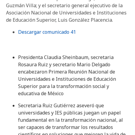
Guzmán Villa; y el secretario general ejecutivo de la
Asociación Nacional de Universidades e Instituciones
de Educación Superior, Luis González Placencia.
Descargar comunicado 41
Presidenta Claudia Sheinbaum, secretaria
Rosaura Ruiz y secretario Mario Delgado
encabezaron Primera Reunión Nacional de
Universidades e Instituciones de Educación
Superior para la transformación social y
educativa de México
Secretaria Ruiz Gutiérrez aseveró que
universidades y IES públicas juegan un papel
fundamental en la transformación nacional, al
ser capaces de transformar los resultados
científicos en soluciones que mejoren la vida de