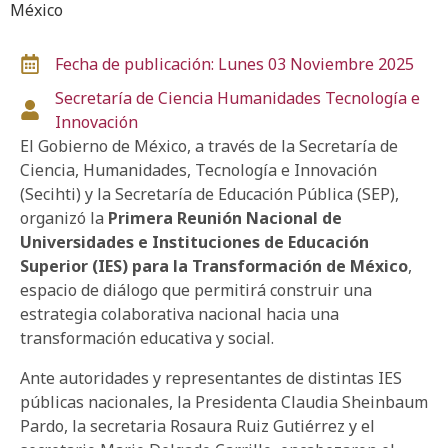
México
Fecha de publicación: Lunes 03 Noviembre 2025
Secretaría de Ciencia
Humanidades
Tecnología e
Innovación
El Gobierno de México, a través de la Secretaría de
Ciencia, Humanidades, Tecnología e Innovación
(Secihti) y la Secretaría de Educación Pública (SEP),
organizó la
Primera Reunión Nacional de
Universidades e Instituciones de Educación
Superior (IES) para la Transformación de México
,
espacio de diálogo que permitirá construir una
estrategia colaborativa nacional hacia una
transformación educativa y social.
Ante autoridades y representantes de distintas IES
públicas nacionales, la Presidenta Claudia Sheinbaum
Pardo, la secretaria Rosaura Ruiz Gutiérrez y el