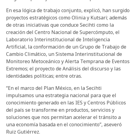
En esa lógica de trabajo conjunto, explicó, han surgido
proyectos estratégicos como Olinia y Kutsari; además
de otras iniciativas que conduce Secihti como la
creación del Centro Nacional de Supercómputo, el
Laboratorio Interinstitucional de Inteligencia
Artificial, la conformación de un Grupo de Trabajo de
Cambio Climático, un Sistema Interinstitucional de
Monitoreo Metoceánico y Alerta Temprana de Eventos
Extremos; el proyecto de Análisis del discurso y las
identidades políticas; entre otras.
“En el marco del Plan México, en la Secihti
impulsamos una estrategia nacional para que el
conocimiento generado en las IES y Centros Públicos
del país se transforme en productos, servicios y
soluciones que nos permitan acelerar el tránsito a
una economía basada en el conocimiento”, aseveró
Ruiz Gutiérrez.