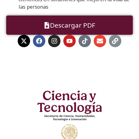
las personas
Descargar PDF