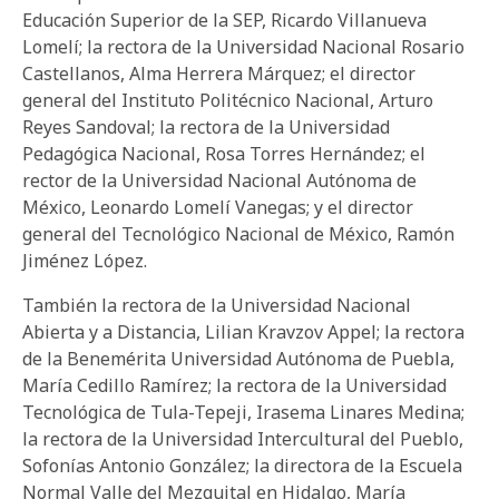
Educación Superior de la SEP, Ricardo Villanueva
Lomelí; la rectora de la Universidad Nacional Rosario
Castellanos, Alma Herrera Márquez; el director
general del Instituto Politécnico Nacional, Arturo
Reyes Sandoval; la rectora de la Universidad
Pedagógica Nacional, Rosa Torres Hernández; el
rector de la Universidad Nacional Autónoma de
México, Leonardo Lomelí Vanegas; y el director
general del Tecnológico Nacional de México, Ramón
Jiménez López.
También la rectora de la Universidad Nacional
Abierta y a Distancia, Lilian Kravzov Appel; la rectora
de la Benemérita Universidad Autónoma de Puebla,
María Cedillo Ramírez; la rectora de la Universidad
Tecnológica de Tula-Tepeji, Irasema Linares Medina;
la rectora de la Universidad Intercultural del Pueblo,
Sofonías Antonio González; la directora de la Escuela
Normal Valle del Mezquital en Hidalgo, María