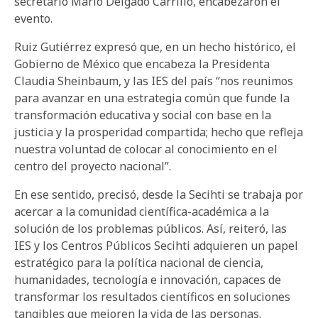
secretario Mario Delgado Carrillo, encabezaron el
evento.
Ruiz Gutiérrez expresó que, en un hecho histórico, el
Gobierno de México que encabeza la Presidenta
Claudia Sheinbaum, y las IES del país “nos reunimos
para avanzar en una estrategia común que funde la
transformación educativa y social con base en la
justicia y la prosperidad compartida; hecho que refleja
nuestra voluntad de colocar al conocimiento en el
centro del proyecto nacional”.
En ese sentido, precisó, desde la Secihti se trabaja por
acercar a la comunidad científica-académica a la
solución de los problemas públicos. Así, reiteró, las
IES y los Centros Públicos Secihti adquieren un papel
estratégico para la política nacional de ciencia,
humanidades, tecnología e innovación, capaces de
transformar los resultados científicos en soluciones
tangibles que mejoren la vida de las personas.