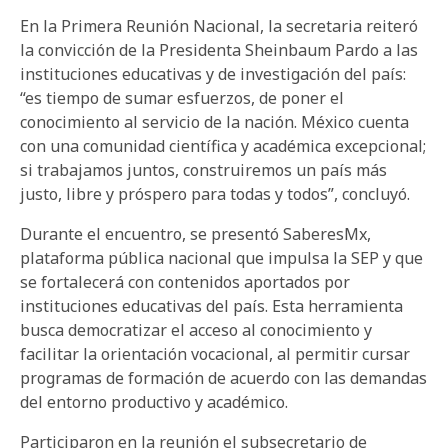
En la Primera Reunión Nacional, la secretaria reiteró
la convicción de la Presidenta Sheinbaum Pardo a las
instituciones educativas y de investigación del país:
“es tiempo de sumar esfuerzos, de poner el
conocimiento al servicio de la nación. México cuenta
con una comunidad científica y académica excepcional;
si trabajamos juntos, construiremos un país más
justo, libre y próspero para todas y todos”, concluyó.
Durante el encuentro, se presentó SaberesMx,
plataforma pública nacional que impulsa la SEP y que
se fortalecerá con contenidos aportados por
instituciones educativas del país. Esta herramienta
busca democratizar el acceso al conocimiento y
facilitar la orientación vocacional, al permitir cursar
programas de formación de acuerdo con las demandas
del entorno productivo y académico.
Participaron en la reunión el subsecretario de