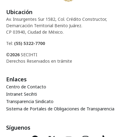
Ubicación
Av. Insurgentes Sur 1582, Col. Crédito Constructor,
Demarcación Territorial Benito Juárez.
CP 03940, Ciudad de México.
Tel:
(55) 5322-7700
©
2026
SECIHTI
Derechos Reservados en trámite
Enlaces
Centro de Contacto
Intranet Secihti
Transparencia Sindicato
Sistema de Portales de Obligaciones de Transparencia
Síguenos