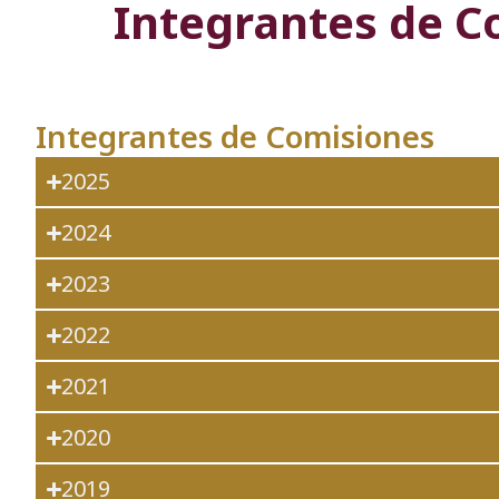
Integrantes de C
Integrantes de Comisiones
2025
2024
2023
2022
2021
2020
2019