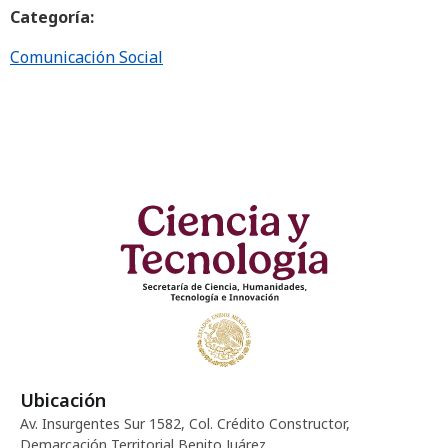
Categoría:
Comunicación Social
Ubicación
Av. Insurgentes Sur 1582, Col. Crédito Constructor,
Demarcación Territorial Benito Juárez.