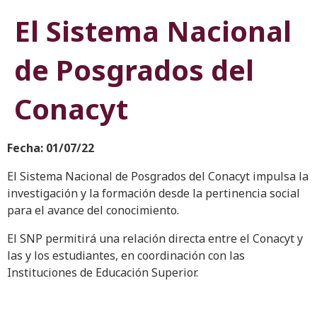
El Sistema Nacional
de Posgrados del
Conacyt
Fecha: 01/07/22
El Sistema Nacional de Posgrados del Conacyt impulsa la
investigación y la formación desde la pertinencia social
para el avance del conocimiento.
El SNP permitirá una relación directa entre el Conacyt y
las y los estudiantes, en coordinación con las
Instituciones de Educación Superior.