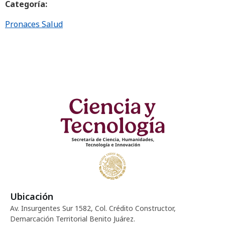
Categoría:
Pronaces Salud
Ubicación
Av. Insurgentes Sur 1582, Col. Crédito Constructor,
Demarcación Territorial Benito Juárez.