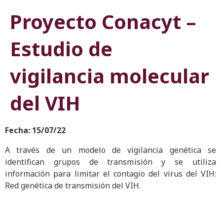
Proyecto Conacyt –
Estudio de
vigilancia molecular
del VIH
Fecha: 15/07/22
A través de un modelo de vigilancia genética se
identifican grupos de transmisión y se utiliza
información para limitar el contagio del virus del VIH:
Red genética de transmisión del VIH.