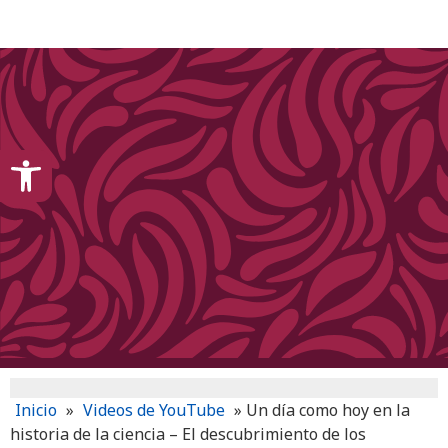
content
Open toolbar
Inicio
»
Videos de YouTube
»
Un día como hoy en la
historia de la ciencia – El descubrimiento de los