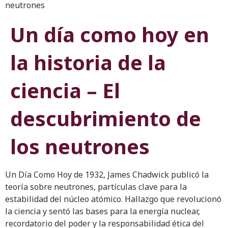
neutrones
Un día como hoy en
la historia de la
ciencia – El
descubrimiento de
los neutrones
Un Día Como Hoy de 1932, James Chadwick publicó la
teoría sobre neutrones, partículas clave para la
estabilidad del núcleo atómico. Hallazgo que revolucionó
la ciencia y sentó las bases para la energía nuclear,
recordatorio del poder y la responsabilidad ética del