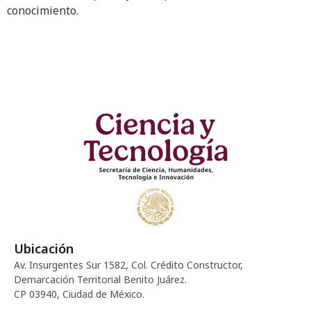
conocimiento.
Ubicación
Av. Insurgentes Sur 1582, Col. Crédito Constructor,
Demarcación Territorial Benito Juárez.
CP 03940, Ciudad de México.