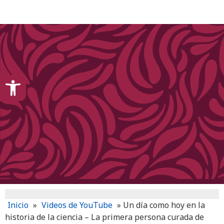
content
Open toolbar
Inicio
»
Videos de YouTube
»
Un día como hoy en la
historia de la ciencia – La primera persona curada de