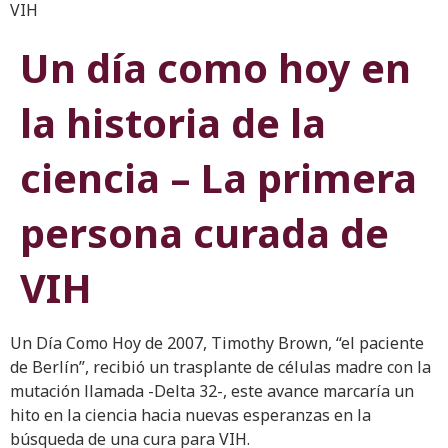
VIH
Un día como hoy en
la historia de la
ciencia – La primera
persona curada de
VIH
Un Día Como Hoy de 2007, Timothy Brown, “el paciente
de Berlín”, recibió un trasplante de células madre con la
mutación llamada -Delta 32-, este avance marcaría un
hito en la ciencia hacia nuevas esperanzas en la
búsqueda de una cura para VIH.