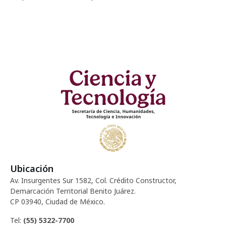
Ubicación
Av. Insurgentes Sur 1582, Col. Crédito Constructor,
Demarcación Territorial Benito Juárez.
CP 03940, Ciudad de México.
Tel:
(55) 5322-7700