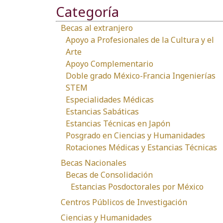
Categoría
Becas al extranjero
Apoyo a Profesionales de la Cultura y el
Arte
Apoyo Complementario
Doble grado México-Francia Ingenierías
STEM
Especialidades Médicas
Estancias Sabáticas
Estancias Técnicas en Japón
Posgrado en Ciencias y Humanidades
Rotaciones Médicas y Estancias Técnicas
Becas Nacionales
Becas de Consolidación
Estancias Posdoctorales por México
Centros Públicos de Investigación
Ciencias y Humanidades