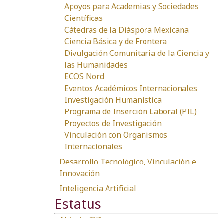
Apoyos para Academias y Sociedades
Científicas
Cátedras de la Diáspora Mexicana
Ciencia Básica y de Frontera
Divulgación Comunitaria de la Ciencia y
las Humanidades
ECOS Nord
Eventos Académicos Internacionales
Investigación Humanística
Programa de Inserción Laboral (PIL)
Proyectos de Investigación
Vinculación con Organismos
Internacionales
Desarrollo Tecnológico, Vinculación e
Innovación
Inteligencia Artificial
Estatus