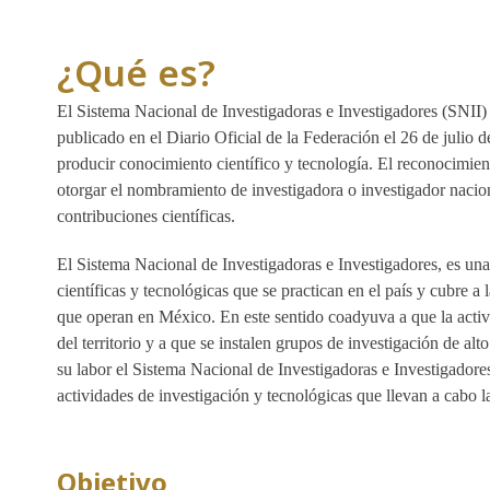
¿Qué es?
El Sistema Nacional de Investigadoras e Investigadores (SNII)
publicado en el Diario Oficial de la Federación el 26 de julio 
producir conocimiento científico y tecnología. El reconocimient
otorgar el nombramiento de investigadora o investigador naciona
contribuciones científicas.
El Sistema Nacional de Investigadoras e Investigadores, es una 
científicas y tecnológicas que se practican en el país y cubre a
que operan en México. En este sentido coadyuva a que la activid
del territorio y a que se instalen grupos de investigación de alt
su labor el Sistema Nacional de Investigadoras e Investigadores 
actividades de investigación y tecnológicas que llevan a cabo l
Objetivo