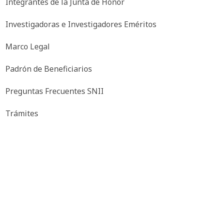
Integrantes de la Junta de Honor
Investigadoras e Investigadores Eméritos
Marco Legal
Padrón de Beneficiarios
Preguntas Frecuentes SNII
Trámites